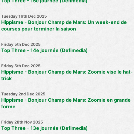
Top Three – 15e journée (Defimedia)
Tuesday 16th Dec 2025
Hippisme - Bonjour Champ de Mars: Un week-end de
courses pour terminer la saison
Friday 5th Dec 2025
Top Three – 14e journée (Defimedia)
Friday 5th Dec 2025
Hippisme - Bonjour Champ de Mars: Zoomie vise le hat-
trick
Tuesday 2nd Dec 2025
Hippisme - Bonjour Champ de Mars: Zoomie en grande
forme
Friday 28th Nov 2025
Top Three – 13e journée (Defimedia)