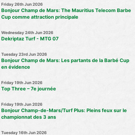
Friday 26th Jun 2026
Bonjour Champ de Mars: The Mauritius Telecom Barbe
Cup comme attraction principale
Wednesday 24th Jun 2026
Dekriptaz Turf - MTG 07
Tuesday 23rd Jun 2026
Bonjour Champ de Mars: Les partants de la Barbé Cup
en évidence
Friday 19th Jun 2026
Top Three – 7e journée
Friday 19th Jun 2026
Bonjour Champ-de-Mars/Turf Plus: Pleins feux sur le
championnat des 3 ans
Tuesday 16th Jun 2026