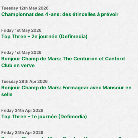
Tuesday 12th May 2026
Championnat des 4-ans: des étincelles à prévoir
Friday 1st May 2026
Top Three – 2e journée (Defimedia)
Friday 1st May 2026
Bonjour Champ de Mars: The Centurion et Canford
Club en verve
Tuesday 28th Apr 2026
Bonjour Champ de Mars: Formagear avec Mansour en
selle
Friday 24th Apr 2026
Top Three – 1e journée (Defimedia)
Friday 24th Apr 2026