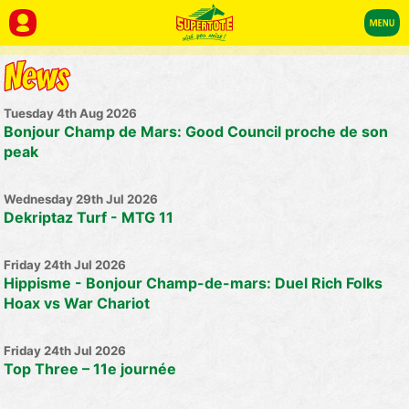
Tuesday 4th Aug 2026
Bonjour Champ de Mars: Good Council proche de son
peak
Wednesday 29th Jul 2026
Dekriptaz Turf - MTG 11
Friday 24th Jul 2026
Hippisme - Bonjour Champ-de-mars: Duel Rich Folks
Hoax vs War Chariot
Friday 24th Jul 2026
Top Three – 11e journée