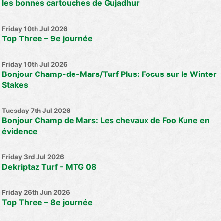
les bonnes cartouches de Gujadhur
Friday 10th Jul 2026
Top Three – 9e journée
Friday 10th Jul 2026
Bonjour Champ-de-Mars/Turf Plus: Focus sur le Winter
Stakes
Tuesday 7th Jul 2026
Bonjour Champ de Mars: Les chevaux de Foo Kune en
évidence
Friday 3rd Jul 2026
Dekriptaz Turf - MTG 08
Friday 26th Jun 2026
Top Three – 8e journée