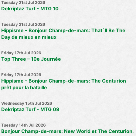
Tuesday 21st Jul 2026
Dekriptaz Turf - MTG 10
Tuesday 21st Jul 2026
Hippisme - Bonjour Champ-de-mars: That`ll Be The
Day de mieux en mieux
Friday 17th Jul 2026
Top Three – 10e Journée
Friday 17th Jul 2026
Hippisme - Bonjour Champ-de-mars: The Centurion
prêt pour la bataille
Wednesday 15th Jul 2026
Dekriptaz Turf - MTG 09
Tuesday 14th Jul 2026
Bonjour Champ-de-mars: New World et The Centurion,