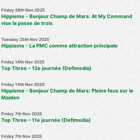
Friday 28th Nov 2025
Hippisme - Bonjour Champ de Mars: At My Command
vise la passe de trois
Tuesday 25th Nov 2025
Hippisme - La PMC comme attraction principale
Friday 14th Nov 2025
Top Three – 12e journée (Defimedia)
Friday 14th Nov 2025
Hippisme - Bonjour Champ de Mars: Pleins feux sur le
Maiden
Friday 7th Nov 2025
Top Three – 11e journée (Defimedia)
Friday 7th Nov 2025