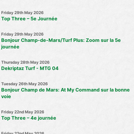
Friday 29th May 2026
Top Three – 5e Journée
Friday 29th May 2026
Bonjour Champ-de-Mars/Turf Plus: Zoom sur la 5e
journée
Thursday 28th May 2026
Dekriptaz Turf - MTG 04
Tuesday 26th May 2026
Bonjour Champ de Mars: At My Command sur la bonne
voie
Friday 22nd May 2026
Top Three – 4e journée
Friday 22nd May 2026