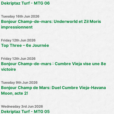
Dekriptaz Turf - MTG 06
Tuesday 16th Jun 2026
Bonjour Champ-de-mars: Underworld et Zil Moris
impressionnent
Friday 12th Jun 2026
Top Three – 6e Journée
Friday 12th Jun 2026
Bonjour Champ-de-mars : Cumbre Vieja vise une 8e
victoire
Tuesday 9th Jun 2026
Bonjour Champ de Mars: Duel Cumbre Vieja-Havana
Moon, acte 2!
Wednesday 3rd Jun 2026
Dekriptaz Turf - MTG 05