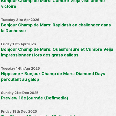
Bonjour Champ de Mars: Cumbre Vieja vise une 6e
victoire
Tuesday 21st Apr 2026
Bonjour Champ de Mars: Rapidash en challenger dans
la Duchesse
Friday 17th Apr 2026
Bonjour Champ de Mars: Quasiforsure et Cumbre Veija
impressionnent lors des grass gallops
Tuesday 14th Apr 2026
Hippisme - Bonjour Champ de Mars: Diamond Days
percutant au galop
Sunday 21st Dec 2025
Preview 16e journée (Defimedia)
Friday 19th Dec 2025