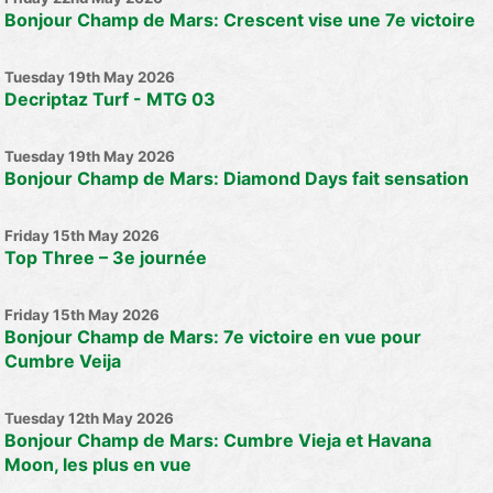
Bonjour Champ de Mars: Crescent vise une 7e victoire
Tuesday 19th May 2026
Decriptaz Turf - MTG 03
Tuesday 19th May 2026
Bonjour Champ de Mars: Diamond Days fait sensation
Friday 15th May 2026
Top Three – 3e journée
Friday 15th May 2026
Bonjour Champ de Mars: 7e victoire en vue pour
Cumbre Veija
Tuesday 12th May 2026
Bonjour Champ de Mars: Cumbre Vieja et Havana
Moon, les plus en vue